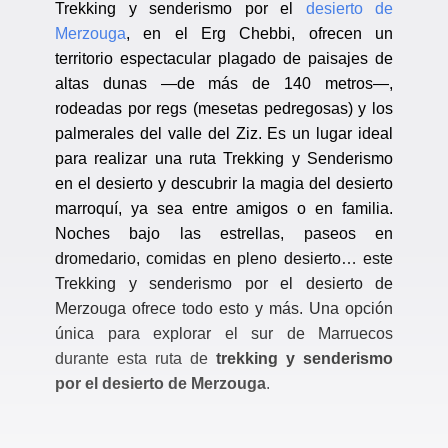
Trekking y senderismo por el
desierto de
Merzouga
, en el Erg Chebbi, ofrecen un
territorio espectacular plagado de paisajes de
altas dunas —de más de 140 metros—,
rodeadas por regs (mesetas pedregosas) y los
palmerales del valle del Ziz. Es un lugar ideal
para realizar una ruta Trekking y Senderismo
en el desierto y descubrir la magia del desierto
marroquí, ya sea entre amigos o en familia.
Noches bajo las estrellas, paseos en
dromedario, comidas en pleno desierto… este
Trekking y senderismo por el desierto de
Merzouga ofrece todo esto y más. Una opción
única para explorar el sur de Marruecos
durante esta ruta de
trekking y senderismo
por el desierto de Merzouga
.