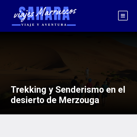
Trekking y Senderismo en el
desierto de Merzouga