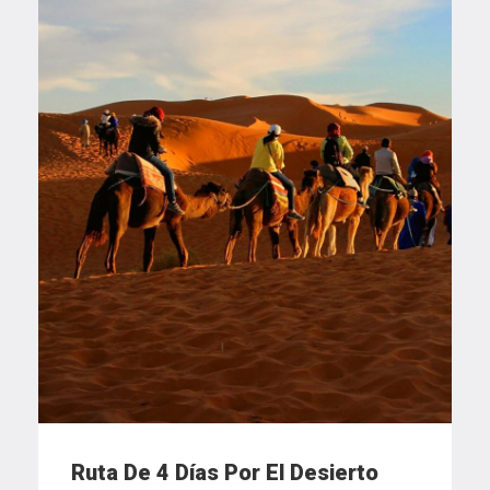
Ruta De 4 Días Por El Desierto