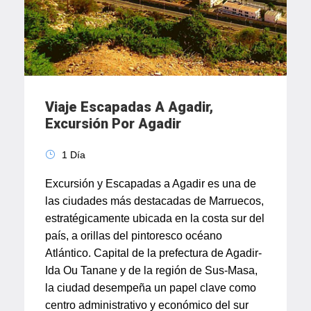
Viaje Escapadas A Agadir,
Excursión Por Agadir
1 Día
Excursión y Escapadas a Agadir es una de
las ciudades más destacadas de Marruecos,
estratégicamente ubicada en la costa sur del
país, a orillas del pintoresco océano
Atlántico. Capital de la prefectura de Agadir-
Ida Ou Tanane y de la región de Sus-Masa,
la ciudad desempeña un papel clave como
centro administrativo y económico del sur