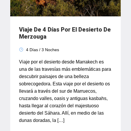
Viaje De 4 Días Por El Desierto De
Merzouga
4 Días / 3 Noches
Viaje por el desierto desde Marrakech es
una de las travesías más emblemáticas para
descubrir paisajes de una belleza
sobrecogedora. Esta viaje por el desierto os
llevará a través del sur de Marruecos,
cruzando valles, oasis y antiguas kasbahs,
hasta llegar al corazón del majestuoso
desierto del Sáhara. Allí, en medio de las
dunas doradas, la […]