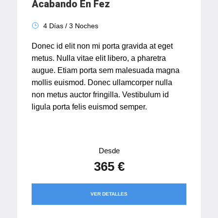
Acabando En Fez
4 Días / 3 Noches
Donec id elit non mi porta gravida at eget
metus. Nulla vitae elit libero, a pharetra
augue. Etiam porta sem malesuada magna
mollis euismod. Donec ullamcorper nulla
non metus auctor fringilla. Vestibulum id
ligula porta felis euismod semper.
Desde
365 €
VER DETALLES