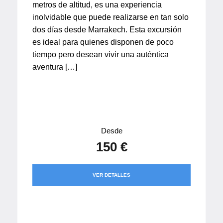
metros de altitud, es una experiencia
inolvidable que puede realizarse en tan solo
dos días desde Marrakech. Esta excursión
es ideal para quienes disponen de poco
tiempo pero desean vivir una auténtica
aventura […]
Desde
150 €
VER DETALLES