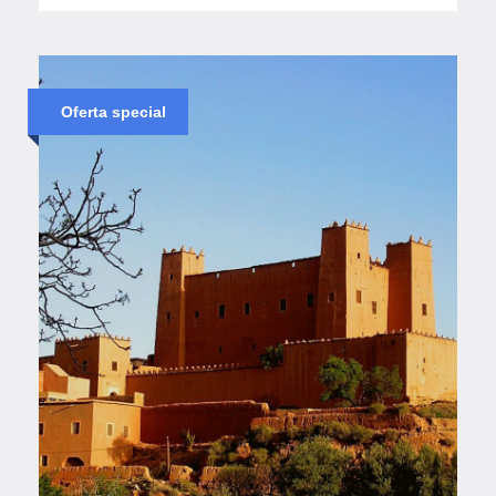
Oferta special