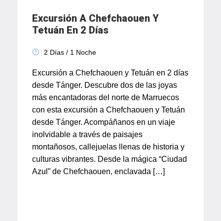
Excursión A Chefchaouen Y
Tetuán En 2 Días
2 Días / 1 Noche
Excursión a Chefchaouen y Tetuán en 2 días
desde Tánger. Descubre dos de las joyas
más encantadoras del norte de Marruecos
con esta excursión a Chefchaouen y Tetuán
desde Tánger. Acompáñanos en un viaje
inolvidable a través de paisajes
montañosos, callejuelas llenas de historia y
culturas vibrantes. Desde la mágica “Ciudad
Azul” de Chefchaouen, enclavada […]