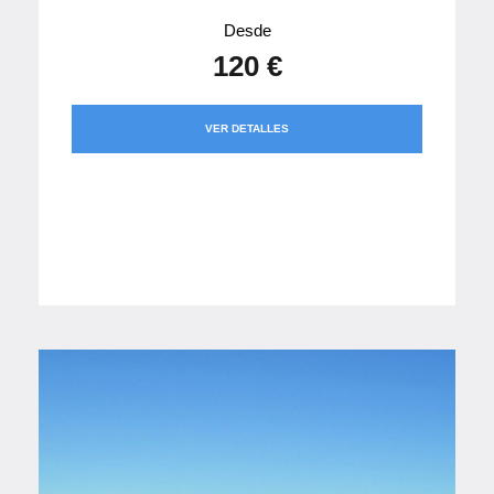
Desde
120 €
VER DETALLES