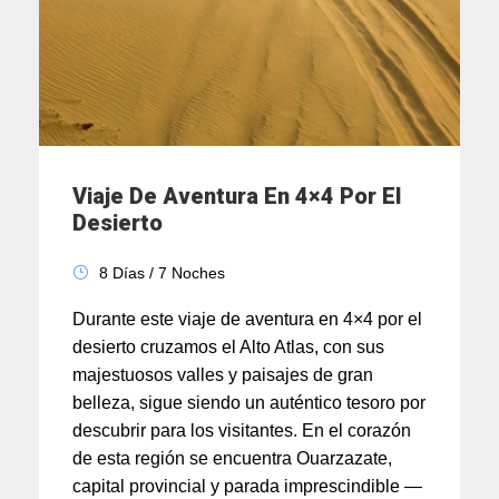
Viaje De Aventura En 4×4 Por El
Desierto
8 Días / 7 Noches
Durante este viaje de aventura en 4×4 por el
desierto cruzamos el Alto Atlas, con sus
majestuosos valles y paisajes de gran
belleza, sigue siendo un auténtico tesoro por
descubrir para los visitantes. En el corazón
de esta región se encuentra Ouarzazate,
capital provincial y parada imprescindible —