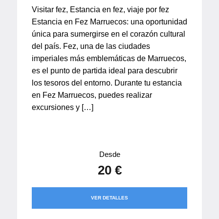
Visitar fez, Estancia en fez, viaje por fez
Estancia en Fez Marruecos: una oportunidad
única para sumergirse en el corazón cultural
del país. Fez, una de las ciudades
imperiales más emblemáticas de Marruecos,
es el punto de partida ideal para descubrir
los tesoros del entorno. Durante tu estancia
en Fez Marruecos, puedes realizar
excursiones y […]
Desde
20 €
VER DETALLES