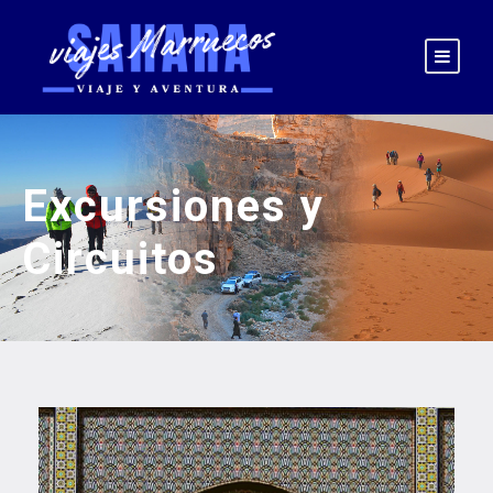
Excursiones y
Circuitos