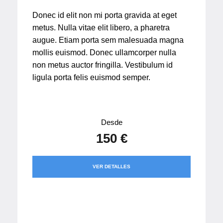
Donec id elit non mi porta gravida at eget
metus. Nulla vitae elit libero, a pharetra
augue. Etiam porta sem malesuada magna
mollis euismod. Donec ullamcorper nulla
non metus auctor fringilla. Vestibulum id
ligula porta felis euismod semper.
Desde
150 €
VER DETALLES