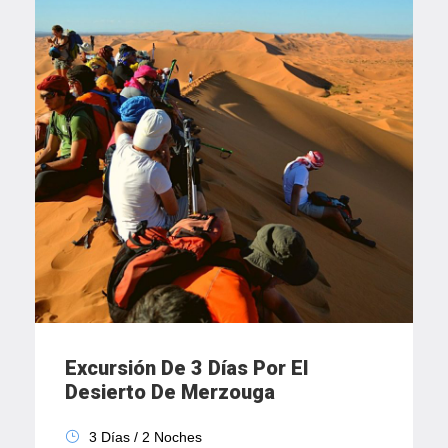
Excursión De 3 Días Por El
Desierto De Merzouga
3 Días / 2 Noches