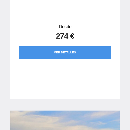
Desde
274 €
VER DETALLES