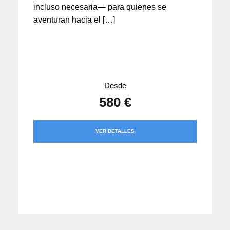
incluso necesaria— para quienes se
aventuran hacia el […]
Desde
580 €
VER DETALLES