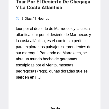
Tour Por El Desierto De Chegaga
Y La Costa Atlantica
8 Días / 7 Noches
tour por el desierto de Marruecos y la costa
atlántica tour por el desierto de Marruecos y
la costa atlántica, es el comienzo perfecto
para explorar los paisajes sorprendentes del
sur marroquí. Partiendo de Marrakech, se
abre un mundo hecho de gargantas
esculpidas por el viento, mesetas
pedregosas (regs), dunas doradas que se
pierden en […]
Desde