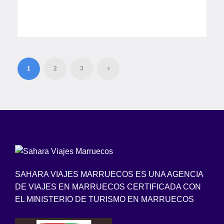
1
2
3
SAHARA VIAJES MARRUECOS ES UNA AGENCIA
DE VIAJES EN MARRUECOS CERTIFICADA CON
EL MINISTERIO DE TURISMO EN MARRUECOS