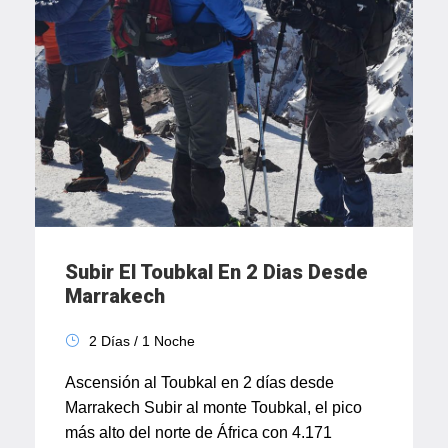
Subir El Toubkal En 2 Dias Desde
Marrakech
2 Días / 1 Noche
Ascensión al Toubkal en 2 días desde
Marrakech Subir al monte Toubkal, el pico
más alto del norte de África con 4.171