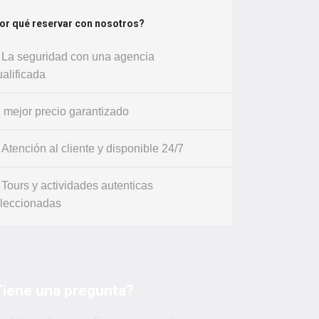
or qué reservar con nosotros?
La seguridad con una agencia
alificada
mejor precio garantizado
Atención al cliente y disponible 24/7
Tours y actividades autenticas
leccionadas
Tiene una pregunta?