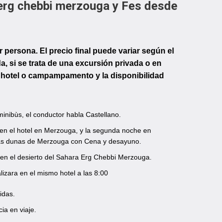
r erg chebbi merzouga y Fes desde
 persona. El precio final puede variar según el
a, si se trata de una excursión privada o en
el hotel o campampamento y la disponibilidad
inibùs, el conductor habla Castellano.
en el hotel en Merzouga, y la segunda noche en
s dunas de Merzouga con Cena y desayuno.
en el desierto del Sahara Erg Chebbi Merzouga.
lizara en el mismo hotel a las 8:00
idas.
ia en viaje.