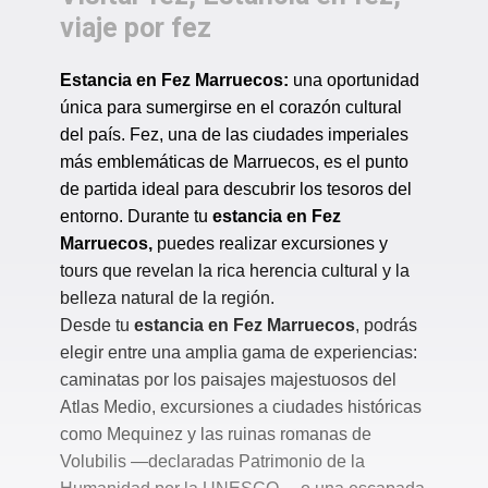
viaje por fez
Estancia en Fez Marruecos:
una oportunidad
única para sumergirse en el corazón cultural
del país. Fez, una de las ciudades imperiales
más emblemáticas de Marruecos, es el punto
de partida ideal para descubrir los tesoros del
entorno. Durante tu
estancia en Fez
Marruecos,
puedes realizar excursiones y
tours que revelan la rica herencia cultural y la
belleza natural de la región.
Desde tu
estancia en Fez Marruecos
, podrás
elegir entre una amplia gama de experiencias:
caminatas por los paisajes majestuosos del
Atlas Medio, excursiones a ciudades históricas
como Mequinez y las ruinas romanas de
Volubilis —declaradas Patrimonio de la