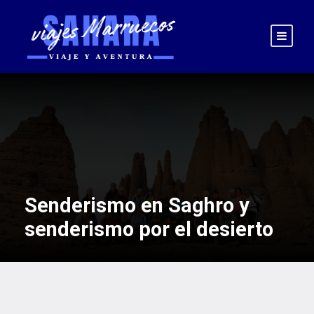
Senderismo en Saghro y
senderismo por el desierto